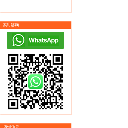
实时咨询
店铺信息