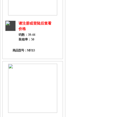
请注册或登陆后查看
价格
码数：39-44
装箱率：50
商品型号：MF113