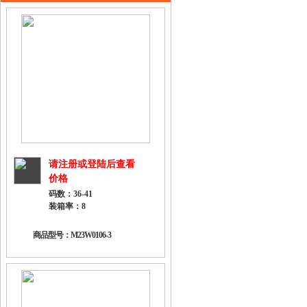
请注册或登陆后查看
价格
码数：36-41
装箱率：8
商品型号：M23W0106-3