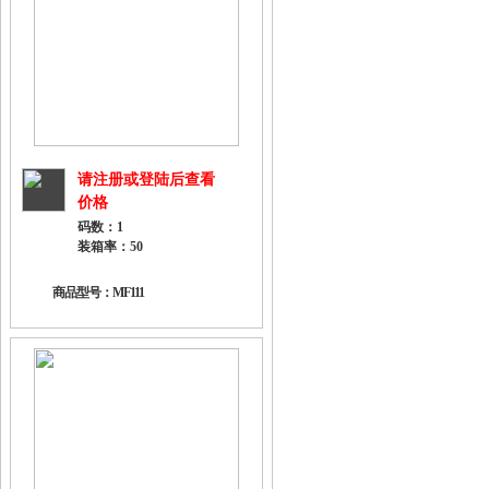
请注册或登陆后查看
价格
码数：1
装箱率：50
商品型号：MF111