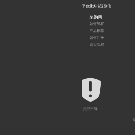
平台业务推送微信
采购商
如何维权
产品推荐
如何注册
购买流程
交易申诉