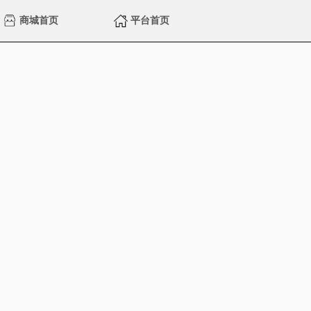
商城首页
平台首页