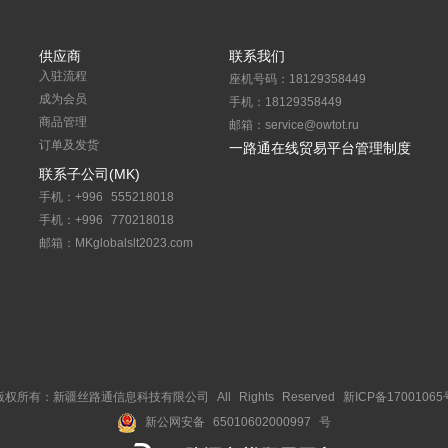
供应商
联系我们
入驻流程
座机号码：18129358449
成为会员
手机：18129358449
商品管理
邮箱：service@owtot.ru
订单及发货
一路通在线贸易平台管理制度
联系子公司(MK)
手机：+996 555218018
手机：+996 770218018
邮箱：MKglobalslt2023.com
版权所有：新疆丝路通信息科技有限公司 All Rights Reserved 新ICP备17001065
新公网安备 65010602000997 号