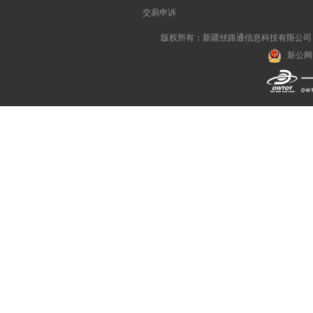
交易申诉
版权所有：新疆丝路通信息科技有限公司 All R
新公网安