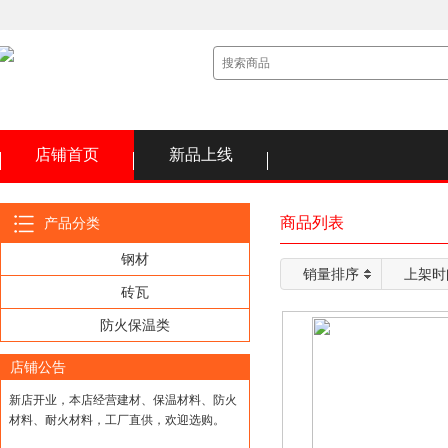
店铺首页
新品上线
商品列表
产品分类
钢材
销量排序
上架时
砖瓦
防火保温类
店铺公告
新店开业，本店经营建材、保温材料、防火
材料、耐火材料，工厂直供，欢迎选购。