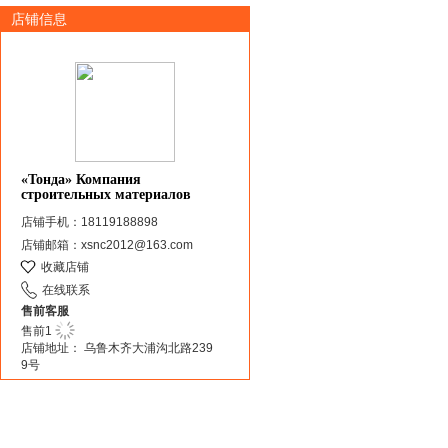
店铺信息
«Тонда» Компания
строительных материалов
店铺手机：18119188898
店铺邮箱：xsnc2012@163.com
收藏店铺
在线联系
售前客服
售前1
店铺地址： 乌鲁木齐大浦沟北路239
9号