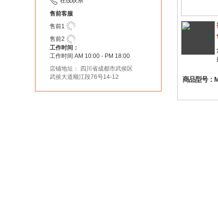
在线联系
售前客服
售前1
售前2
工作时间：
工作时间 AM 10:00 - PM 18:00
店铺地址： 四川省成都市武侯区
武侯大道顺江段76号14-12
商品型号：M2