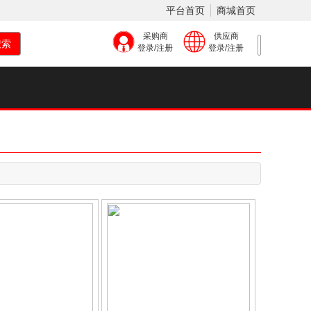
平台首页
商城首页
采购商
供应商
登录/注册
登录/注册