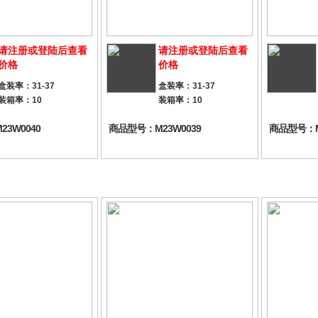
请注册或登陆后查看
请注册或登陆后查看
价格
价格
盒装率：31-37
盒装率：31-37
装箱率：10
装箱率：10
3W0040
商品型号：M23W0039
商品型号：M