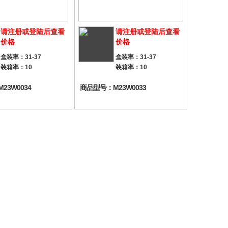
请注册或登陆后查看
请注册或登陆后查看
价格
价格
盒装率：31-37
盒装率：31-37
装箱率：10
装箱率：10
23W0034
商品型号：M23W0033