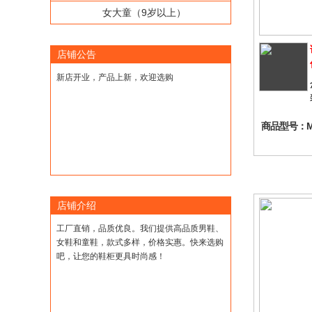
女大童（9岁以上）
店铺公告
新店开业，产品上新，欢迎选购
商品型号：M2
店铺介绍
工厂直销，品质优良。我们提供高品质男鞋、
女鞋和童鞋，款式多样，价格实惠。快来选购
吧，让您的鞋柜更具时尚感！