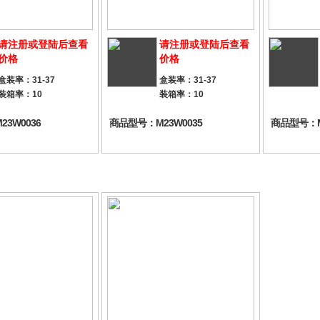
请注册或登陆后查看
请注册或登陆后查看
价格
价格
盒装率：31-37
盒装率：31-37
装箱率：10
装箱率：10
3W0036
商品型号：M23W0035
商品型号：M