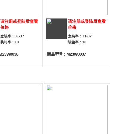
请注册或登陆后查看
请注册或登陆后查看
价格
价格
盒装率：31-37
盒装率：31-37
装箱率：10
装箱率：10
23W0038
商品型号：M23W0037