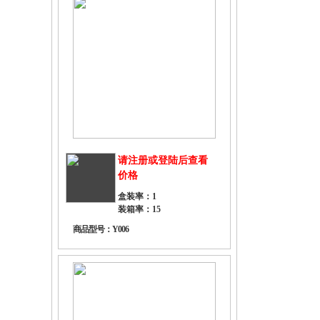
请注册或登陆后查看
价格
盒装率：1
装箱率：15
商品型号：Y006