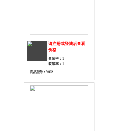
请注册或登陆后查看
价格
盒装率：1
装箱率：1
商品型号：Y002