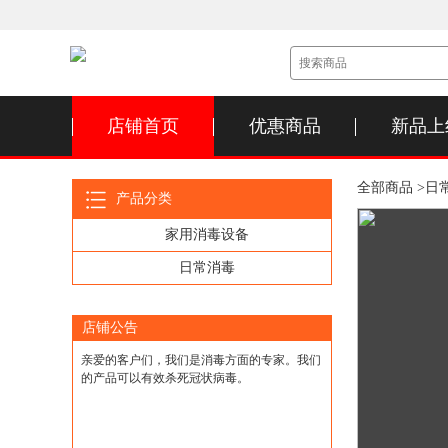
店铺首页
优惠商品
新品上
全部商品 >
日常
产品分类
家用消毒设备
日常消毒
店铺公告
亲爱的客户们，我们是消毒方面的专家。我们
的产品可以有效杀死冠状病毒。