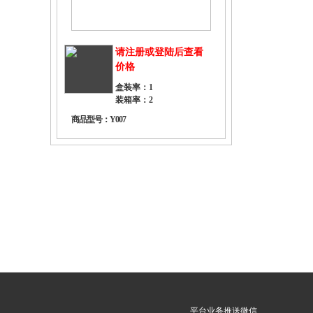
请注册或登陆后查看
价格
盒装率：1
装箱率：2
商品型号：Y007
平台业务推送微信