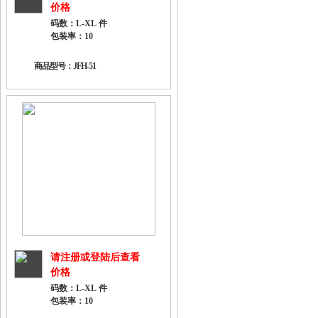
价格
码数：L-XL 件
包装率：10
商品型号：JFH-51
请注册或登陆后查看
价格
码数：L-XL 件
包装率：10