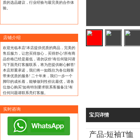
质的选品建议，行业经验与最完美的合作体
验。
店铺介绍
欢迎光临本店!本店提供优质的商品，完美的
售后服力，让您买得放心，买得舒心!所有商
品价格已经是最低，请勿议价!有任何疑问请
与下面亮灯客服联系，将为您提供耐心解答!
本店郑重承诺，我们将一如既往为各位顾客
带来优质的服务! 二十年来，我们一步一个
脚印的成长着，能够做到性价比最优，请各
位放心购买!如有特别要求联系客服备注!有
任何问题请联系亮灯客服。
实时咨询
宝贝详情
产品:短袖T恤