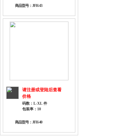
商品型号：JFH-43
请注册或登陆后查看
价格
码数：L-XL 件
包装率：10
商品型号：JFH-40