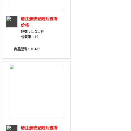
请注册或登陆后查看
价格
码数：L-XL 件
包装率：10
商品型号：JFH-37
请注册或登陆后查看