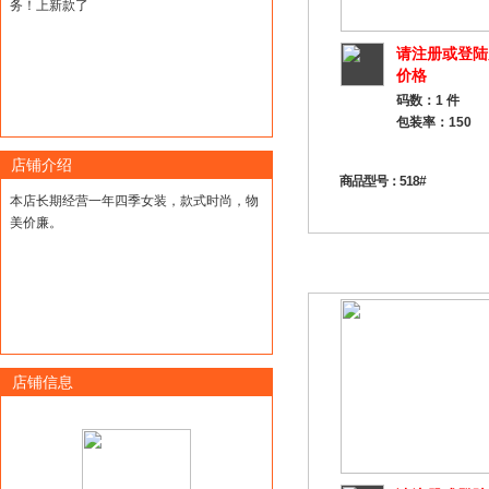
务！上新款了
请注册或登陆
价格
码数：1 件
包装率：150
店铺介绍
商品型号：518#
本店长期经营一年四季女装，款式时尚，物
美价廉。
店铺信息